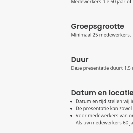
Medewerkers die 60 jaar of 
Groepsgrootte
Minimaal 25 medewerkers.
Duur
Deze presentatie duurt 1,5 
Datum en locati
Datum en tijd stellen wij 
De presentatie kan zowel
Voor medewerkers van org
Als uw medewerkers 60 jaa