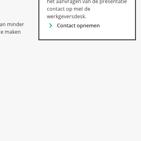
het aanvragen van de presentatie
contact op met de
werkgeversdesk.
van minder
Contact opnemen
 te maken