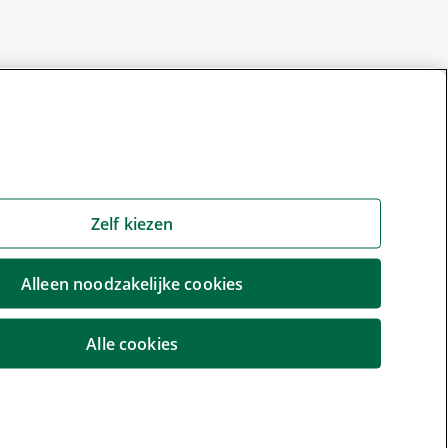
Zelf kiezen
Alleen noodzakelijke cookies
Alle cookies
r wijzigen