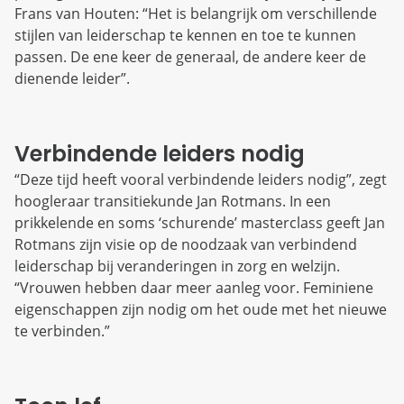
Frans van Houten: “Het is belangrijk om verschillende
stijlen van leiderschap te kennen en toe te kunnen
passen. De ene keer de generaal, de andere keer de
dienende leider”.
Verbindende leiders nodig
“Deze tijd heeft vooral verbindende leiders nodig”, zegt
hoogleraar transitiekunde Jan Rotmans. In een
prikkelende en soms ‘schurende’ masterclass geeft Jan
Rotmans zijn visie op de noodzaak van verbindend
leiderschap bij veranderingen in zorg en welzijn.
“Vrouwen hebben daar meer aanleg voor. Feminiene
eigenschappen zijn nodig om het oude met het nieuwe
te verbinden.”