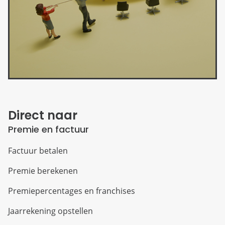
Direct naar
Premie en factuur
Factuur betalen
Premie berekenen
Premiepercentages en franchises
Jaarrekening opstellen