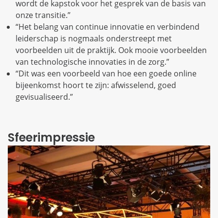
wordt de kapstok voor het gesprek van de basis van
onze transitie.”
“Het belang van continue innovatie en verbindend
leiderschap is nogmaals onderstreept met
voorbeelden uit de praktijk. Ook mooie voorbeelden
van technologische innovaties in de zorg.”
“Dit was een voorbeeld van hoe een goede online
bijeenkomst hoort te zijn: afwisselend, goed
gevisualiseerd.”
Sfeerimpressie