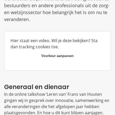
bestuurders en andere professionals uit de zorg-
en welzijnssector hoe belangrijk het is om nu te
veranderen.
Hier staat een video. Wil je deze bekijken? Sta
dan tracking cookies toe.
Voorkeur aanpassen
Generaal en dienaar
In de online talkshow ‘Leren van’ Frans van Houten
gingen wij in gesprek over innovatie, samenwerking en
alle veranderingen die het afgelopen jaar hebben
plaatsgevonden. En hoe u dit kunt blijven aanjagen.