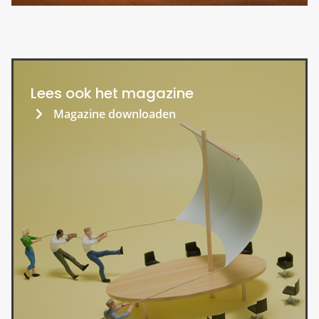
Lees ook het magazine
Magazine downloaden