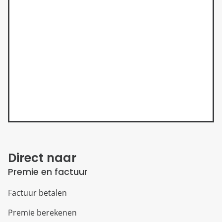
Direct naar
Premie en factuur
Factuur betalen
Premie berekenen