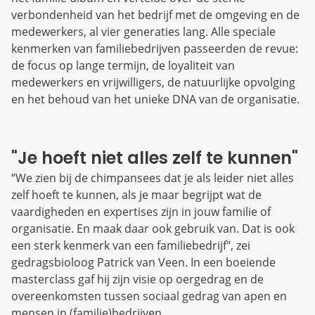
verbondenheid van het bedrijf met de omgeving en de
medewerkers, al vier generaties lang. Alle speciale
kenmerken van familiebedrijven passeerden de revue:
de focus op lange termijn, de loyaliteit van
medewerkers en vrijwilligers, de natuurlijke opvolging
en het behoud van het unieke DNA van de organisatie.
"Je hoeft niet alles zelf te kunnen"
“We zien bij de chimpansees dat je als leider niet alles
zelf hoeft te kunnen, als je maar begrijpt wat de
vaardigheden en expertises zijn in jouw familie of
organisatie. En maak daar ook gebruik van. Dat is ook
een sterk kenmerk van een familiebedrijf", zei
gedragsbioloog Patrick van Veen. In een boeiende
masterclass gaf hij zijn visie op oergedrag en de
overeenkomsten tussen sociaal gedrag van apen en
mensen in (familie)bedrijven.