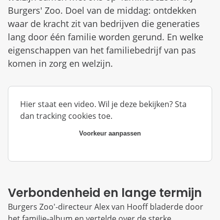
Burgers' Zoo. Doel van de middag: ontdekken
waar de kracht zit van bedrijven die generaties
lang door één familie worden gerund. En welke
eigenschappen van het familiebedrijf van pas
komen in zorg en welzijn.
Hier staat een video. Wil je deze bekijken? Sta
dan tracking cookies toe.
Voorkeur aanpassen
Verbondenheid en lange termijn
Burgers Zoo'-directeur Alex van Hooff bladerde door
het familie-album en vertelde over de sterke