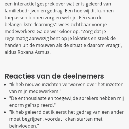
een interactief gesprek over wat er is geleerd van
familiebedrijven en gedrag. Een hoe wij dit kunnen
toepassen binnen zorg en welzijn. Eén van de
belangrijkste 'learnings': wees zichtbaar voor je
medewerkers! Ga de werkvloer op. "Zorg dat je
regelmatig aanwezig bent op je lokaties en steek de
handen uit de mouwen als de situatie daarom vraagt",
aldus Roxana Asmus.
Reacties van de deelnemers
"Ik heb nieuwe inzichten verworven over het inzetten
van mijn medewerkers."
"De enthousiaste en toegewijde sprekers hebben mij
enorm geïnspireerd."
"Ik heb geleerd dat ik eerst het gedrag van een ander
moet begrijpen, voordat ik kan starten met
beïnvloeden."