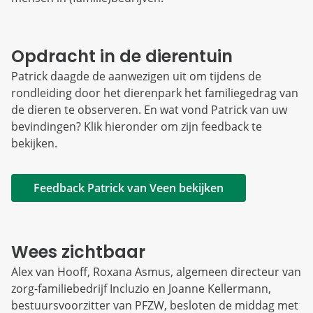
Opdracht in de dierentuin
Patrick daagde de aanwezigen uit om tijdens de
rondleiding door het dierenpark het familiegedrag van
de dieren te observeren. En wat vond Patrick van uw
bevindingen? Klik hieronder om zijn feedback te
bekijken.
Feedback Patrick van Veen bekijken
Wees zichtbaar
Alex van Hooff, Roxana Asmus, algemeen directeur van
zorg-familiebedrijf Incluzio en Joanne Kellermann,
bestuursvoorzitter van PFZW, besloten de middag met