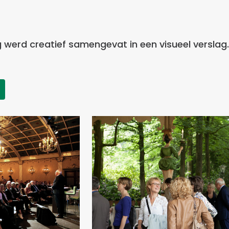
 werd creatief samengevat in een visueel verslag.