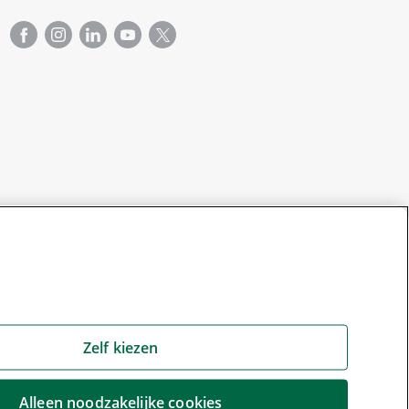
Zelf kiezen
Alleen noodzakelijke cookies