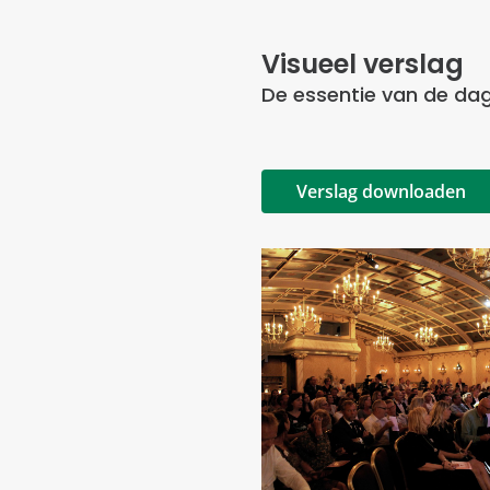
Visueel verslag
De essentie van de dag
Verslag downloaden